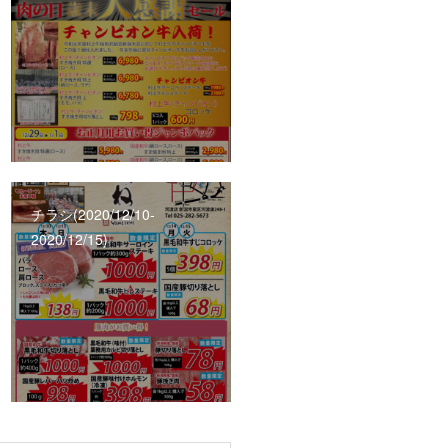
チラシ(2020/12/10‐
2020/12/15)