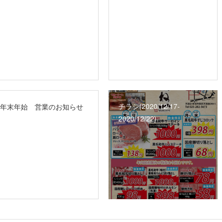
チラシ(2020/12/17‐
年末年始 営業のお知らせ
2020/12/22)