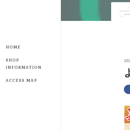
HOME
SHOP
20
INFORMATION
ACCESS MAP