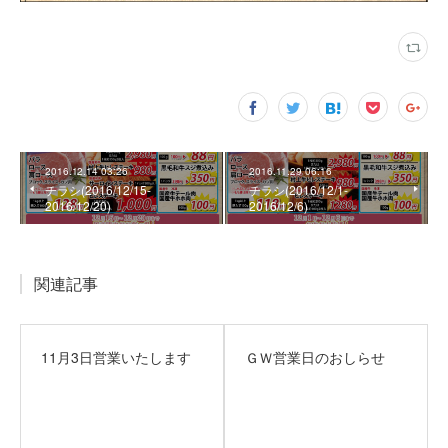
2016.12.14 03:26
2016.11.29 06:16
チラシ(2016/12/15‐
チラシ(2016/12/1‐
2016/12/20)
2016/12/6)
関連記事
11月3日営業いたします
ＧＷ営業日のおしらせ