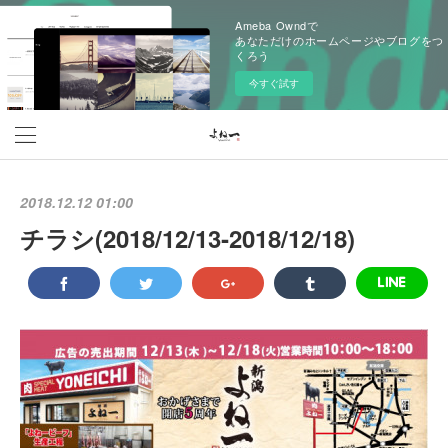
Ameba Owndで
あなただけのホームページやブログをつ
くろう
今すぐ試す
2018.12.12 01:00
チラシ(2018/12/13‐2018/12/18)