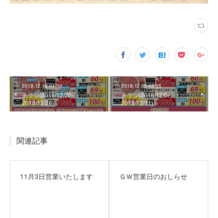
2018.12.19 01:00
2018.12.05 02:05
チラシ(2018/12/20‐
チラシ(2018/12/6‐
2018/12/28)
2018/12/11)
関連記事
11月3日営業いたします
ＧＷ営業日のおしらせ