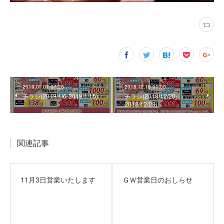
2019.01.07 07:28
2018.12.19 01:00
チラシ(2019/1/6‐2019/1/15)
チラシ(2018/12/20‐
2018/12/28)
関連記事
11月3日営業いたします
ＧＷ営業日のおしらせ