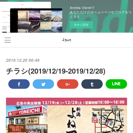
Ameba Owndで
あなただけのホームページやブログをつ
くろう
今すぐ試す
2019.12.20 00:46
チラシ(2019/12/19‐2019/12/28)