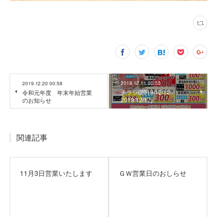
2019.12.11 00:55
2019.12.20 00:58
チラシ(2019/12/12‐
令和元年度 年末年始営業
2019/12/17)
のお知らせ
関連記事
11月3日営業いたします
ＧＷ営業日のおしらせ