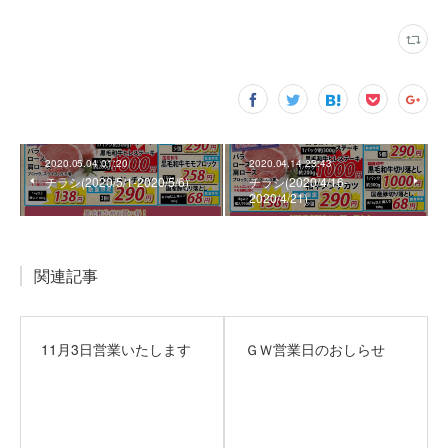
2020.05.04 01:20
2020.04.14 23:43
チラシ(2020/5/1‐2020/5/6)
チラシ(2020/4/16‐
2020/4/21)
関連記事
11月3日営業いたします
ＧＷ営業日のおしらせ