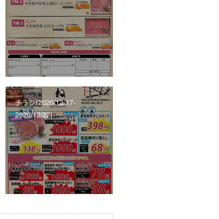
チラシ(2020/12/17‐
2020/12/22)