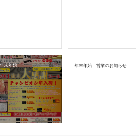
年末年始
年末年始 営業のお知らせ