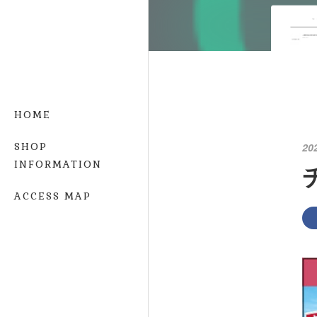
HOME
SHOP
20
INFORMATION
チ
ACCESS MAP