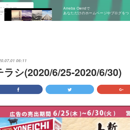
Ameba Owndで
あなただけのホームページやブログをつ
20.07.01 06:11
ラシ(2020/6/25‐2020/6/30)