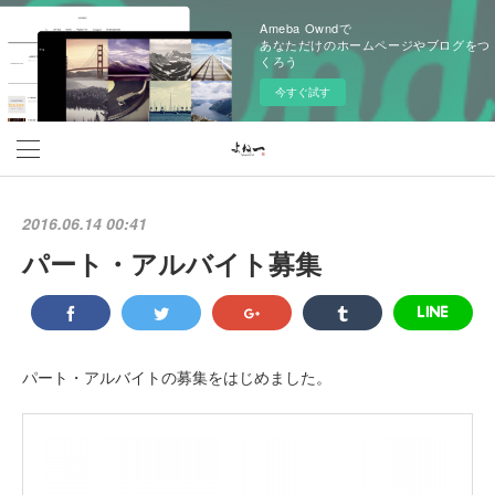
Ameba Owndで
あなただけのホームページやブログをつ
くろう
今すぐ試す
2016.06.14 00:41
パート・アルバイト募集
パート・アルバイトの募集をはじめました。