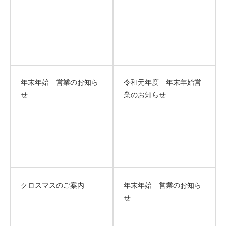
年末年始 営業のお知ら
令和元年度 年末年始営
せ
業のお知らせ
クロスマスのご案内
年末年始 営業のお知ら
せ