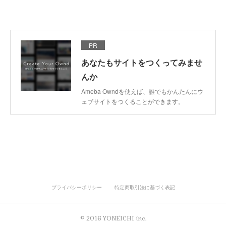
PR
あなたもサイトをつくってみませ
んか
Ameba Owndを使えば、誰でもかんたんにウ
ェブサイトをつくることができます。
プライバシーポリシー
特定商取引法に基づく表記
© 2016 YONEICHI inc.