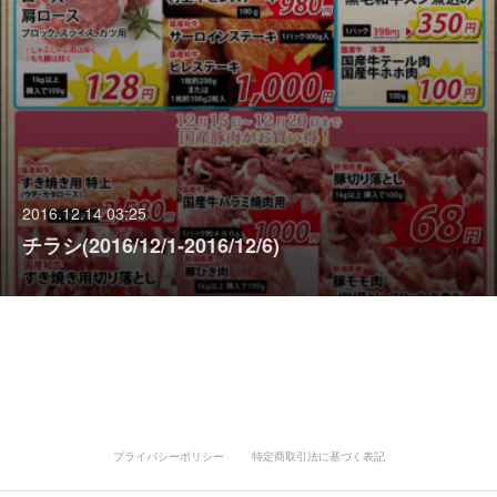
2016.12.14 03:25
チラシ(2016/12/1‐2016/12/6)
プライバシーポリシー
特定商取引法に基づく表記