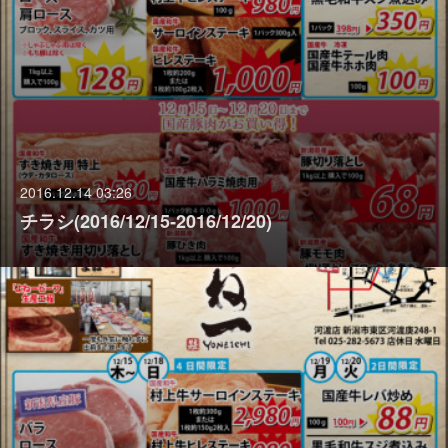
2016.12.14 03:26
チラシ(2016/12/15‐2016/12/20)